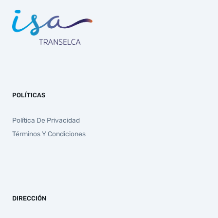
POLÍTICAS
Política De Privacidad
Términos Y Condiciones
DIRECCIÓN