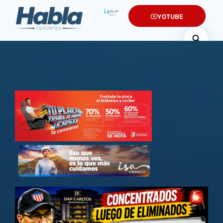
YOTUBE