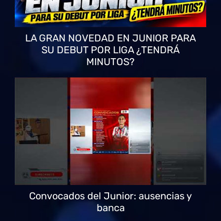
LA GRAN NOVEDAD EN JUNIOR PARA
SU DEBUT POR LIGA ¿TENDRÁ
MINUTOS?
Convocados del Junior: ausencias y
banca