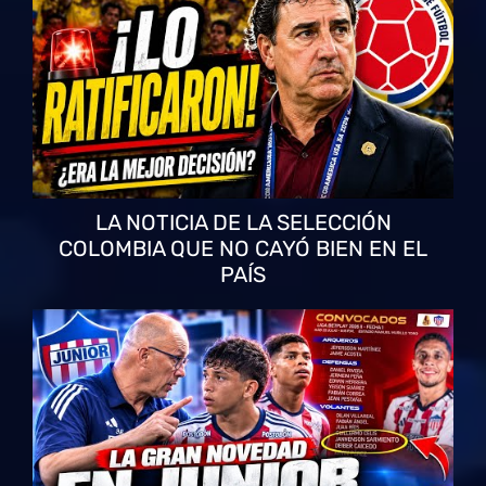
LA NOTICIA DE LA SELECCIÓN
COLOMBIA QUE NO CAYÓ BIEN EN EL
PAÍS