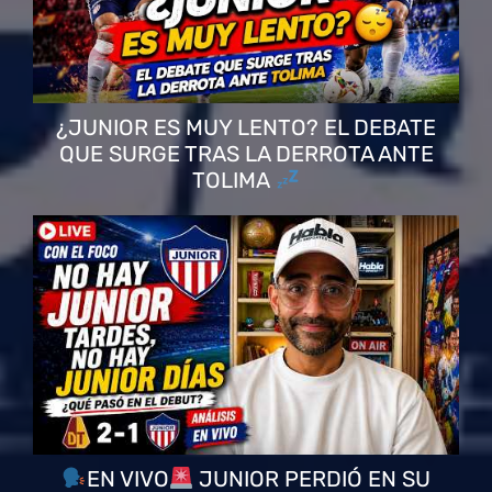
¿JUNIOR ES MUY LENTO? EL DEBATE
QUE SURGE TRAS LA DERROTA ANTE
TOLIMA
EN VIVO
JUNIOR PERDIÓ EN SU