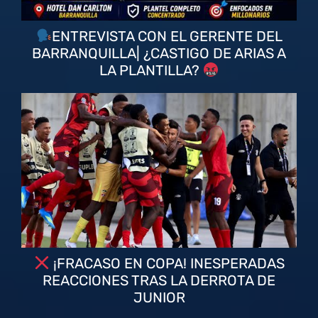
ENTREVISTA CON EL GERENTE DEL
BARRANQUILLA| ¿CASTIGO DE ARIAS A
LA PLANTILLA?
¡FRACASO EN COPA! INESPERADAS
REACCIONES TRAS LA DERROTA DE
JUNIOR