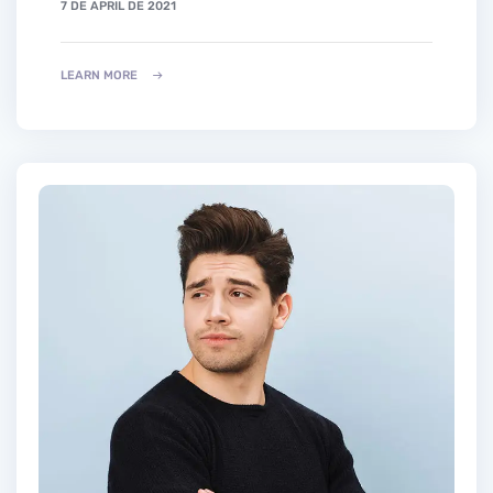
7 DE APRIL DE 2021
LEARN MORE