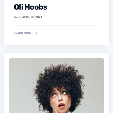
Oli Hoobs
16 DE APRIL DE 2021
LEARN MORE