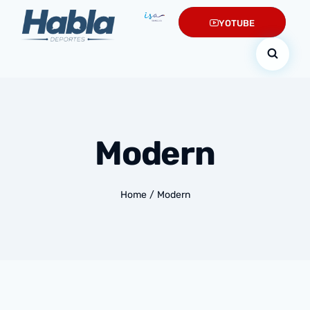
YOTUBE
Modern
Home
/
Modern