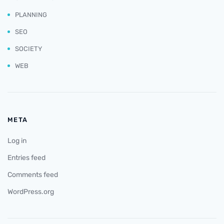
PLANNING
SEO
SOCIETY
WEB
META
Log in
Entries feed
Comments feed
WordPress.org