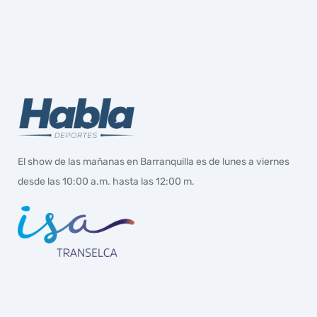
El show de las mañanas en Barranquilla es de lunes a viernes
desde las 10:00 a.m. hasta las 12:00 m.