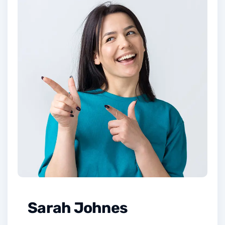
Sarah Johnes