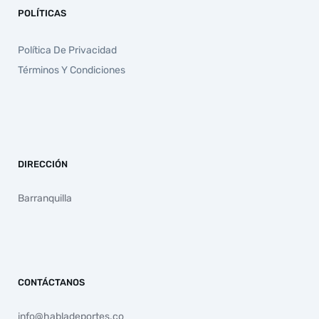
POLÍTICAS
Política De Privacidad
Términos Y Condiciones
DIRECCIÓN
Barranquilla
CONTÁCTANOS
info@habladeportes.co