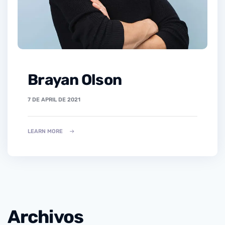
Brayan Olson
7 DE APRIL DE 2021
LEARN MORE
Archivos