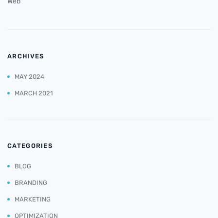
Web
ARCHIVES
MAY 2024
MARCH 2021
CATEGORIES
BLOG
BRANDING
MARKETING
OPTIMIZATION