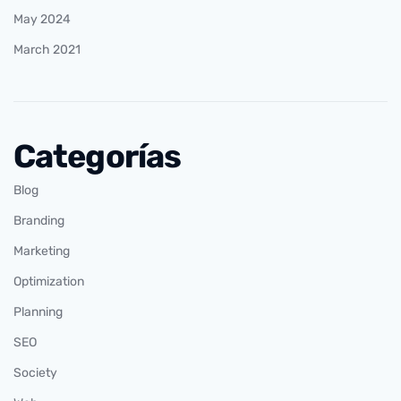
May 2024
March 2021
Categorías
Blog
Branding
Marketing
Optimization
Planning
SEO
Society