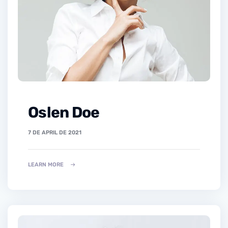
Oslen Doe
7 DE APRIL DE 2021
LEARN MORE