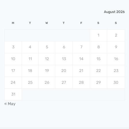
August 2026
M
T
W
T
F
S
S
1
2
3
4
5
6
7
8
9
10
11
12
13
14
15
16
17
18
19
20
21
22
23
24
25
26
27
28
29
30
31
« May