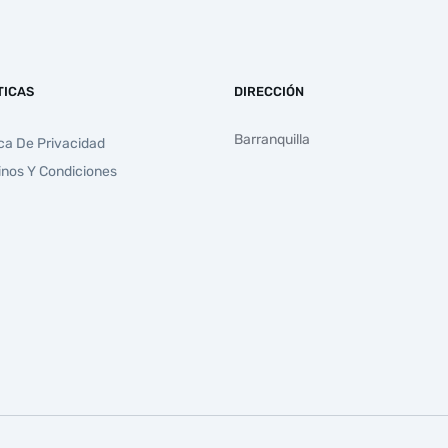
TICAS
DIRECCIÓN
Barranquilla
ica De Privacidad
inos Y Condiciones