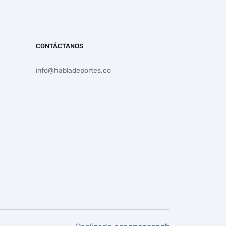
CONTÁCTANOS
info@habladeportes.co