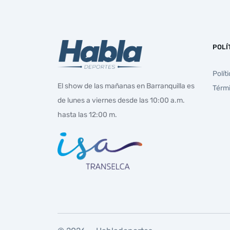
POLÍ
Polít
El show de las mañanas en Barranquilla es
Térm
de lunes a viernes desde las 10:00 a.m.
hasta las 12:00 m.