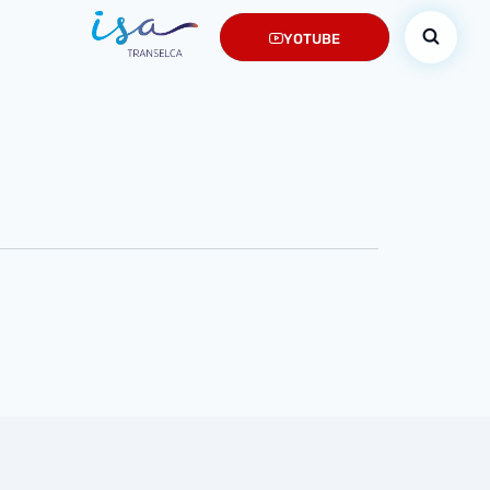
YOTUBE