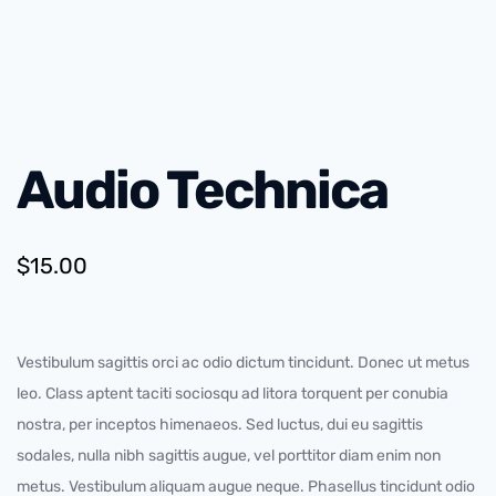
Audio Technica
$
15.00
Vestibulum sagittis orci ac odio dictum tincidunt. Donec ut metus
leo. Class aptent taciti sociosqu ad litora torquent per conubia
nostra, per inceptos himenaeos. Sed luctus, dui eu sagittis
sodales, nulla nibh sagittis augue, vel porttitor diam enim non
metus. Vestibulum aliquam augue neque. Phasellus tincidunt odio