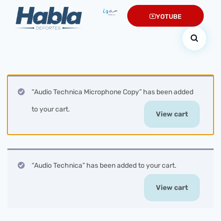
YOTUBE
“Audio Technica Microphone Copy” has been added
to your cart.
View cart
“Audio Technica” has been added to your cart.
View cart