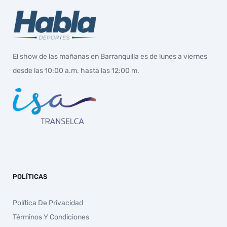
El show de las mañanas en Barranquilla es de lunes a viernes
desde las 10:00 a.m. hasta las 12:00 m.
POLÍTICAS
Política De Privacidad
Términos Y Condiciones