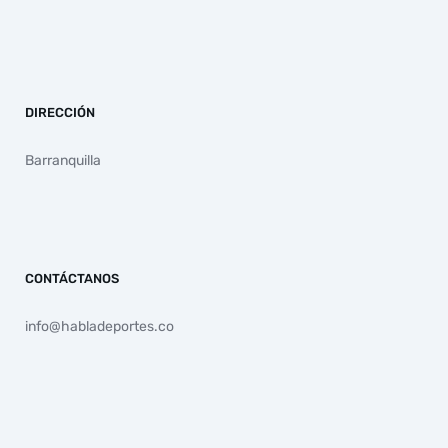
DIRECCIÓN
Barranquilla
CONTÁCTANOS
info@habladeportes.co